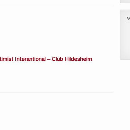
imist Interantional – Club Hildesheim