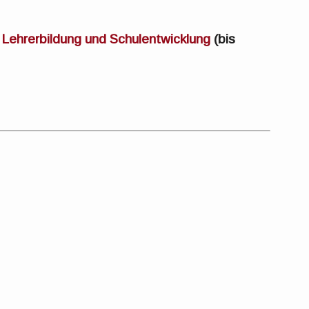
Lehrerbildung und Schulentwicklung
(bis