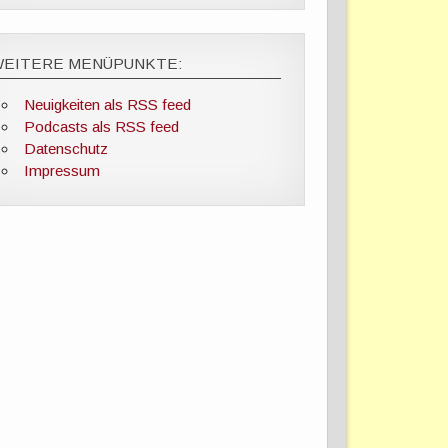
WEITERE MENÜPUNKTE:
Neuigkeiten als RSS feed
Podcasts als RSS feed
Datenschutz
Impressum