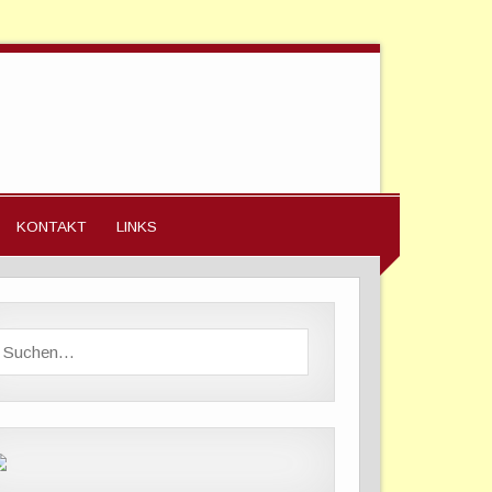
KONTAKT
LINKS