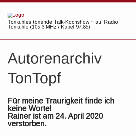
Tonkuhles tönende Talk-Kochshow ~ auf Radio
Tonkuhle (105,3 MHz / Kabel 97,85)
Autorenarchiv
TonTopf
Für meine Traurigkeit finde ich
keine Worte!
Rainer ist am 24. April 2020
verstorben.