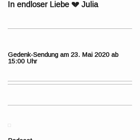
In endloser Liebe 💔 Julia
Gedenk-Sendung am 23. Mai 2020 ab
15:00 Uhr