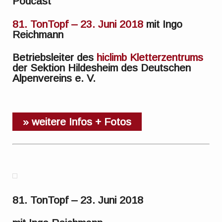
Podcast
81. TonTopf – 23. Juni 2018
mit Ingo
Reichmann
Betriebsleiter des
hiclimb Kletterzentrums
der Sektion Hildesheim des Deutschen
Alpenvereins e. V.
» weitere Infos + Fotos
81. TonTopf – 23. Juni 2018