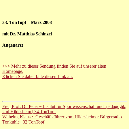
33. TonTopf – März 2008
mit Dr. Matthias Schinzel
Augenarzt
>>> Mehr zu dieser Sendung finden Sie auf unserer alten
Homepage.
Klicken Sie daher bitte diesen Link an.
Frei, Prof. Dr. Peter ~ Institut für Sportwissenschaft und -pädagogik,
Uni Hildesheim | 34.TonTopf
Wilhelm, Klaus ~ Geschäftsführer vom Hildesheimer Bürgerradio
Tonkuhle | 32.TonTopf