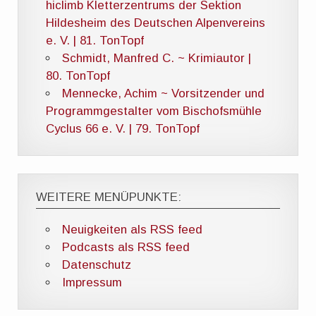
hiclimb Kletterzentrums der Sektion
Hildesheim des Deutschen Alpenvereins
e. V. | 81. TonTopf
Schmidt, Manfred C. ~ Krimiautor |
80. TonTopf
Mennecke, Achim ~ Vorsitzender und
Programmgestalter vom Bischofsmühle
Cyclus 66 e. V. | 79. TonTopf
WEITERE MENÜPUNKTE:
Neuigkeiten als RSS feed
Podcasts als RSS feed
Datenschutz
Impressum