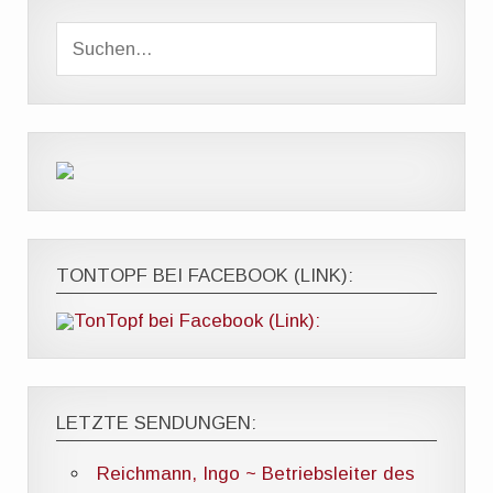
TONTOPF BEI FACEBOOK (LINK):
LETZTE SENDUNGEN:
Reichmann, Ingo ~ Betriebsleiter des