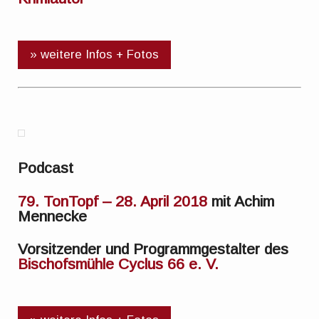
» weitere Infos + Fotos
Podcast
79. TonTopf – 28. April 2018
mit Achim
Mennecke
Vorsitzender und Programmgestalter des
Bischofsmühle Cyclus 66 e. V.