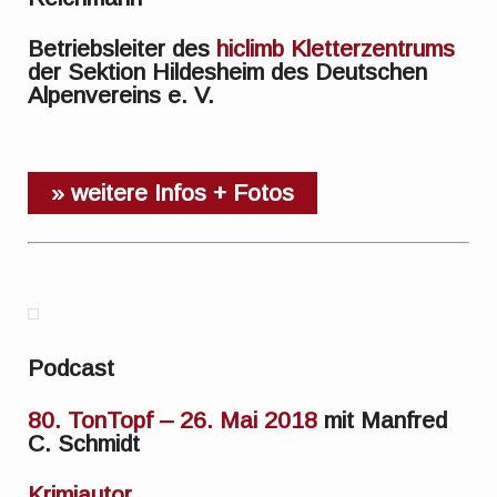
Betriebsleiter des
hiclimb Kletterzentrums
der Sektion Hildesheim des Deutschen
Alpenvereins e. V.
» weitere Infos + Fotos
Podcast
80. TonTopf – 26. Mai 2018
mit Manfred
C. Schmidt
Krimiautor