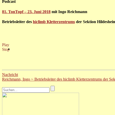
Podcast
81. TonTopf – 23. Juni 2018
mit Ingo Reichmann
Betriebsleiter des
hiclimb Kletterzentrums
der Sektion Hildesheim
Play
Stop
Nachricht
Reichmann, Ingo ~ Betriebsleiter des hiclimb Kletterzentrums der Se