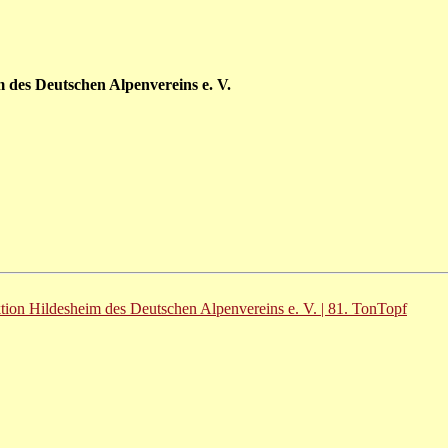
 des Deutschen Alpenvereins e. V.
ktion Hildesheim des Deutschen Alpenvereins e. V. | 81. TonTopf